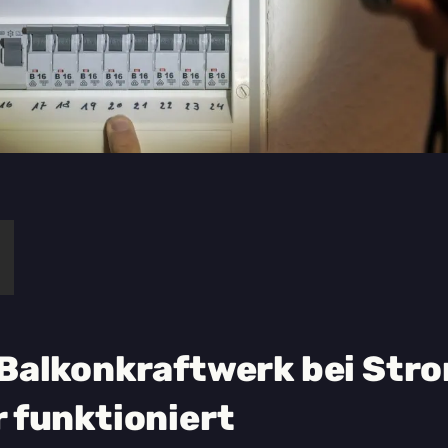
 Balkonkraftwerk bei Stro
 funktioniert