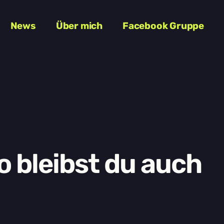
News
Über mich
Facebook Gruppe
o bleibst du auch