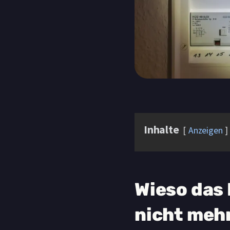
Inhalte
Anzeigen
Wieso das
nicht mehr