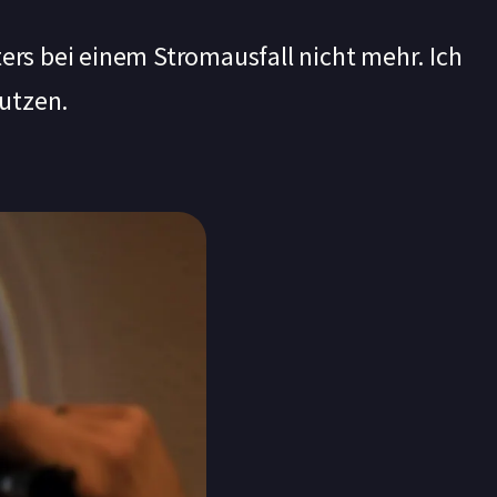
ers bei einem Stromausfall nicht mehr. Ich
nutzen.