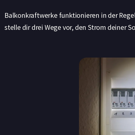
Balkonkraftwerke funktionieren in der Rege
stelle dir drei Wege vor, den Strom deiner 