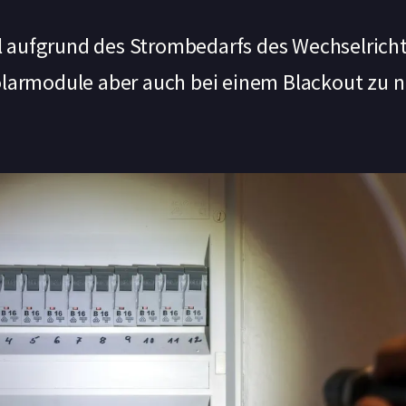
l aufgrund des Strombedarfs des Wechselricht
Solarmodule aber auch bei einem Blackout zu 