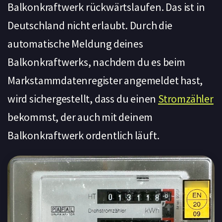
Balkonkraftwerk rückwärtslaufen. Das ist in
Deutschland nicht erlaubt. Durch die
automatische Meldung deines
Balkonkraftwerks, nachdem du es beim
Markstammdatenregister angemeldet hast,
wird sichergestellt, dass du einen
Stromzähler
bekommst, der auch mit deinem
Balkonkraftwerk ordentlich läuft.