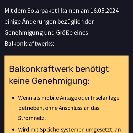
Mit dem Solarpaket I kamen am 16.05.2024
einige Änderungen bezüglich der
Genehmigung und Größe eines
Balkonkraftwerks:
Balkonkraftwerk benötigt
keine Genehmigung:
Wenn als mobile Anlage oder Inselanlage
betrieben, ohne Anschluss an das
Stromnetz.
Wird mit Speichersystemen umgesetzt, an