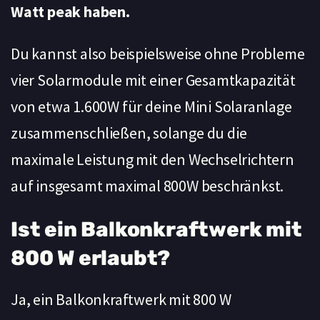
Watt peak haben.
Du kannst also beispielsweise ohne Probleme
vier Solarmodule mit einer Gesamtkapazität
von etwa 1.600W für deine Mini Solaranlage
zusammenschließen, solange du die
maximale Leistung mit den Wechselrichtern
auf insgesamt maximal 800W beschränkst.
Ist ein Balkonkraftwerk mit
800 W erlaubt?
Ja, ein Balkonkraftwerk mit 800 W