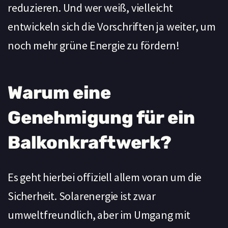
reduzieren. Und wer weiß, vielleicht
entwickeln sich die Vorschriften ja weiter, um
noch mehr grüne Energie zu fördern!
Warum eine
Genehmigung für ein
Balkonkraftwerk?
Es geht hierbei offiziell allem voran um die
Sicherheit. Solarenergie ist zwar
umweltfreundlich, aber im Umgang mit