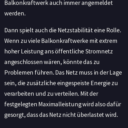
Balkonkraftwerk auch immer angemeldet
werden.
Dann spielt auch die Netzstabilität eine Rolle.
Wenn zu viele Balkonkraftwerke mit extrem
hoher Leistung ans öffentliche Stromnetz
angeschlossen wären, könnte das zu
Problemen führen. Das Netz muss in der Lage
sein, die zusätzliche eingespeiste Energie zu
verarbeiten und zu verteilen. Mit der
festgelegten Maximalleistung wird also dafür
gesorgt, dass das Netz nicht überlastet wird.