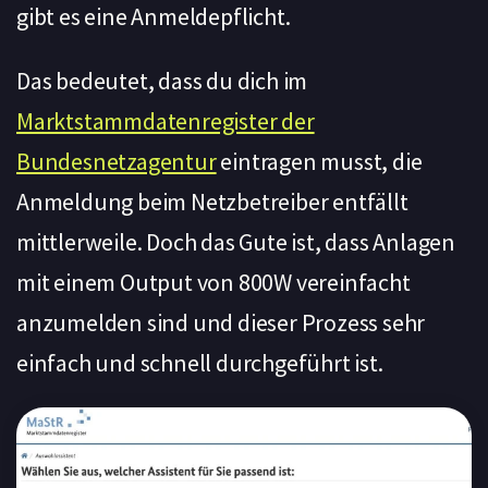
gibt es eine Anmeldepflicht.
Das bedeutet, dass du dich im
Marktstammdatenregister der
Bundesnetzagentur
eintragen musst, die
Anmeldung beim Netzbetreiber entfällt
mittlerweile. Doch das Gute ist, dass Anlagen
mit einem Output von 800W vereinfacht
anzumelden sind und dieser Prozess sehr
einfach und schnell durchgeführt ist.