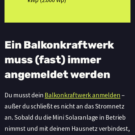
Ein Balkonkraftwerk
muss (fast) immer
angemeldet werden
Du musst dein
Balkonkraftwerk anmelden
–
außer du schließt es nicht an das Stromnetz
an. Sobald du die Mini Solaranlage in Betrieb
nimmst und mit deinem Hausnetz verbindest,