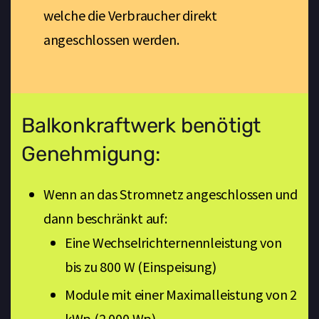
welche die Verbraucher direkt
angeschlossen werden.
Balkonkraftwerk benötigt
Genehmigung:
Wenn an das Stromnetz angeschlossen und
dann beschränkt auf:
Eine Wechselrichternennleistung von
bis zu 800 W (Einspeisung)
Module mit einer Maximalleistung von 2
kWp (2.000 Wp)