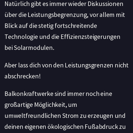
Natürlich gibt es immer wieder Diskussionen
über die Leistungsbegrenzung, vor allem mit
Blick auf die stetig fortschreitende
Technologie und die Effizienzsteigerungen
bei Solarmodulen.
Aber lass dich von den Leistungsgrenzen nicht
abschrecken!
Balkonkraftwerke sind immer noch eine
großartige Möglichkeit, um
umweltfreundlichen Strom zu erzeugen und
deinen eigenen ökologischen Fußabdruck zu