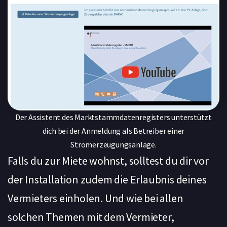
Der Assistent des Marktstammdatenregisters unterstützt
dich bei der Anmeldung als Betreiber einer
Stromerzeugungsanlage.
Falls du zur Miete wohnst, solltest du dir vor
der Installation zudem die Erlaubnis deines
Vermieters einholen. Und wie bei allen
solchen Themen mit dem Vermieter,