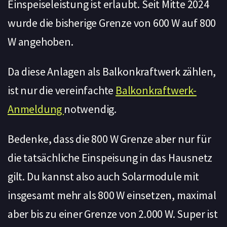
Einspeiseleistung ist erlaubt. Seit Mitte 2024
wurde die bisherige Grenze von 600 W auf 800
W angehoben.
Da diese Anlagen als Balkonkraftwerk zählen,
ist nur die vereinfachte
Balkonkraftwerk-
Anmeldung
notwendig.
Bedenke, dass die 800 W Grenze aber nur für
die tatsächliche Einspeisung in das Hausnetz
gilt. Du kannst also auch Solarmodule mit
insgesamt mehr als 800 W einsetzen, maximal
aber bis zu einer Grenze von 2.000 W. Super ist