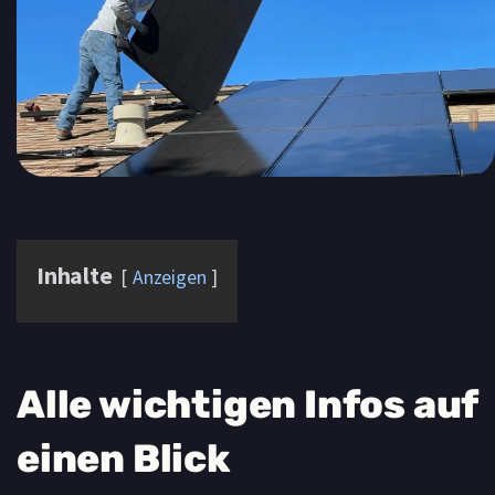
Inhalte
Anzeigen
Alle wichtigen Infos auf
einen Blick