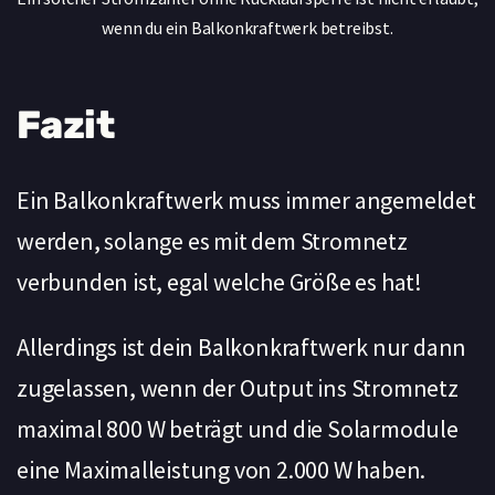
wenn du ein Balkonkraftwerk betreibst.
Fazit
Ein Balkonkraftwerk muss immer angemeldet
werden, solange es mit dem Stromnetz
verbunden ist, egal welche Größe es hat!
Allerdings ist dein Balkonkraftwerk nur dann
zugelassen, wenn der Output ins Stromnetz
maximal 800 W beträgt und die Solarmodule
eine Maximalleistung von 2.000 W haben.