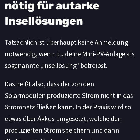
nötig für autarke
Insellösungen
Tatsächlich ist überhaupt keine Anmeldung
notwendig, wenn du deine Mini-PV-Anlage als
sogenannte „Insellösung“ betreibst.
Das heißt also, dass der von den
Solarmodulen produzierte Strom nicht in das
Stromnetz fließen kann. In der Praxis wird so
etwas über Akkus umgesetzt, welche den
produzierten Strom speichern und dann