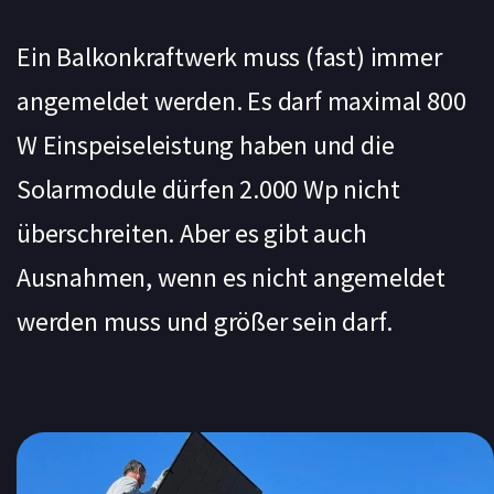
Ein Balkonkraftwerk muss (fast) immer
angemeldet werden. Es darf maximal 800
W Einspeiseleistung haben und die
Solarmodule dürfen 2.000 Wp nicht
überschreiten. Aber es gibt auch
Ausnahmen, wenn es nicht angemeldet
werden muss und größer sein darf.