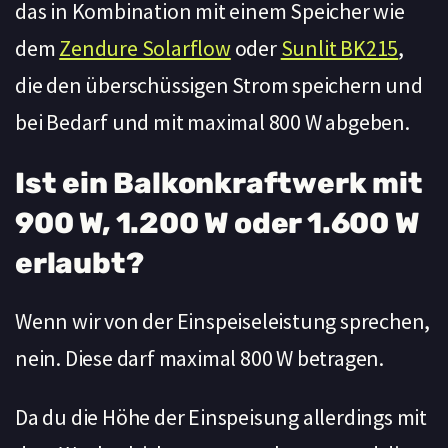
das in Kombination mit einem Speicher wie
dem
Zendure Solarflow
oder
Sunlit BK215
,
die den überschüssigen Strom speichern und
bei Bedarf und mit maximal 800 W abgeben.
Ist ein Balkonkraftwerk mit
900 W, 1.200 W oder 1.600 W
erlaubt?
Wenn wir von der Einspeiseleistung sprechen,
nein. Diese darf maximal 800 W betragen.
Da du die Höhe der Einspeisung allerdings mit