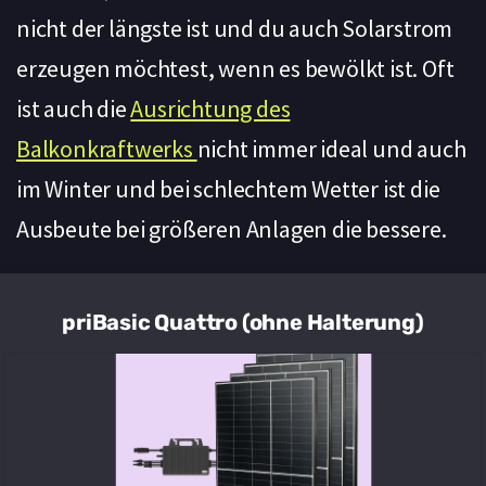
nicht der längste ist und du auch Solarstrom
erzeugen möchtest, wenn es bewölkt ist. Oft
ist auch die
Ausrichtung des
Balkonkraftwerks
nicht immer ideal und auch
im Winter und bei schlechtem Wetter ist die
Ausbeute bei größeren Anlagen die bessere.
priBasic Quattro (ohne Halterung)