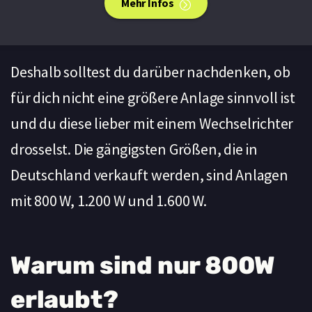
Mehr Infos
Deshalb solltest du darüber nachdenken, ob
für dich nicht eine größere Anlage sinnvoll ist
und du diese lieber mit einem Wechselrichter
drosselst. Die gängigsten Größen, die in
Deutschland verkauft werden, sind Anlagen
mit 800 W, 1.200 W und 1.600 W.
Warum sind nur 800W
erlaubt?