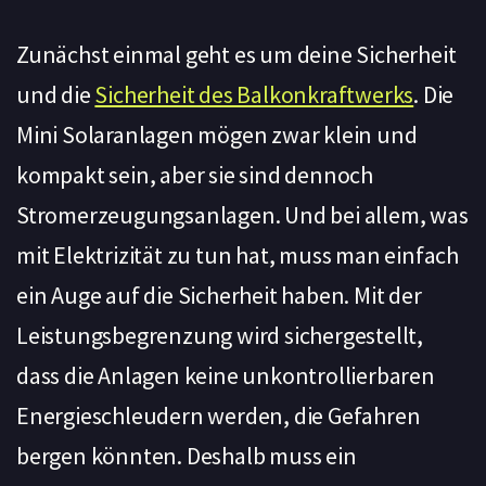
Zunächst einmal geht es um deine Sicherheit
und die
Sicherheit des Balkonkraftwerks
. Die
Mini Solaranlagen mögen zwar klein und
kompakt sein, aber sie sind dennoch
Stromerzeugungsanlagen. Und bei allem, was
mit Elektrizität zu tun hat, muss man einfach
ein Auge auf die Sicherheit haben. Mit der
Leistungsbegrenzung wird sichergestellt,
dass die Anlagen keine unkontrollierbaren
Energieschleudern werden, die Gefahren
bergen könnten. Deshalb muss ein