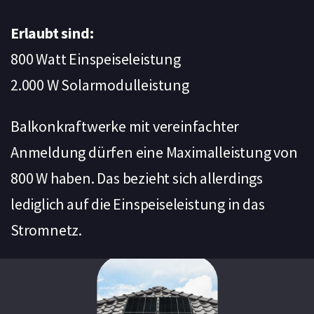
Erlaubt sind:
800 Watt Einspeiseleistung
2.000 W Solarmodulleistung
Balkonkraftwerke mit vereinfachter
Anmeldung dürfen eine Maximalleistung von
800 W haben. Das bezieht sich allerdings
lediglich auf die Einspeiseleistung in das
Stromnetz.