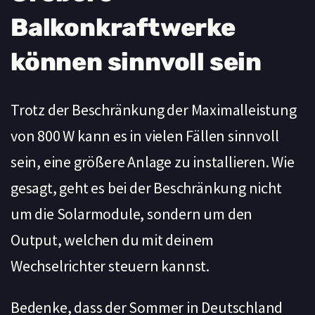
Balkonkraftwerke
können sinnvoll sein
Trotz der Beschränkung der Maximalleistung
von 800 W kann es in vielen Fällen sinnvoll
sein, eine größere Anlage zu installieren. Wie
gesagt, geht es bei der Beschränkung nicht
um die Solarmodule, sondern um den
Output, welchen du mit deinem
Wechselrichter steuern kannst.
Bedenke, dass der Sommer in Deutschland