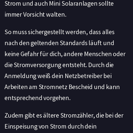
Strom und auch Mini Solaranlagen sollte
immer Vorsicht walten.
So muss sichergestellt werden, dass alles
nach den geltenden Standards läuft und
keine Gefahr für dich, andere Menschen oder
die Stromversorgung entsteht. Durch die
Anmeldung weiß dein Netzbetreiber bei
Arbeiten am Stromnetz Bescheid und kann
entsprechend vorgehen.
Zudem gibt es ältere Stromzähler, die bei der
Einspeisung von Strom durch dein