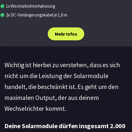
1x Wechselrichterhalterung
2x DC-Verlängerungskabel je 1,0 m
Mehr Infos
Wichtig ist hierbei zu verstehen, dass es sich
nicht um die Leistung der Solarmodule
handelt, die beschränkt ist. Es geht um den
maximalen Output, der aus deinem
Wechselrichter kommt.
Deine Solarmodule dürfen insgesamt 2.000